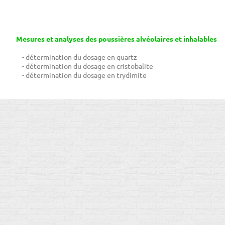
Mesures et analyses des poussières alvéolaires et inhalables
- détermination du dosage en quartz
- détermination du dosage en cristobalite
- détermination du dosage en trydimite