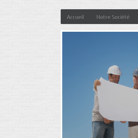
Accueil
Notre Société