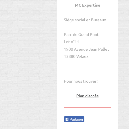
MC Expertise
Siège social et Bureaux
Parc du Grand Pont
Lot n°11
1900 Avenue Jean Pallet
13880 Velaux
Pour nous trouver :
Plan d'accès
Partager