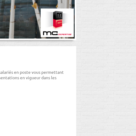
salariés en poste vous permettant
entations en vigueur dans les