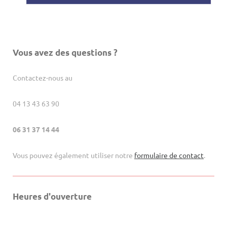
Vous avez des questions ?
Contactez-nous au
04 13 43 63 90
06 31 37 14 44
Vous pouvez également utiliser notre
formulaire de contact
.
Heures d'ouverture