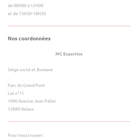
de 08H00 à 12H00
et de 13H30-18H30
Nos coordonnées
MC Expertise
Siège social et Bureaux
Parc du Grand Pont
Lot n°11
1900 Avenue Jean Pallet
13880 Velaux
Pour nous trouver :