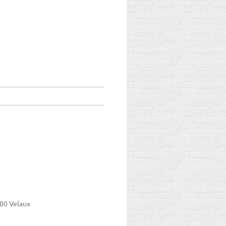
880 Velaux