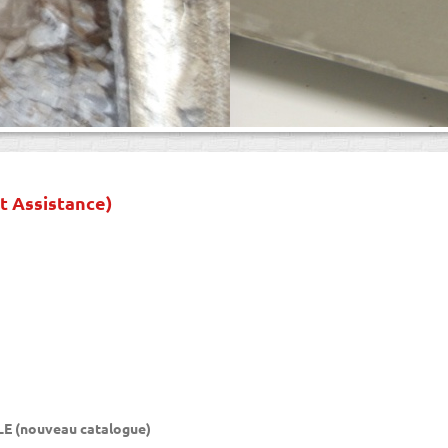
t Assistance)
 (nouveau catalogue)