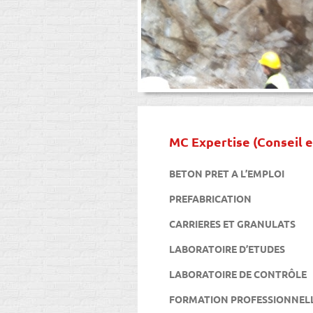
MC Expertise (Conseil e
BETON PRET A L’EMPLOI
PREFABRICATION
CARRIERES ET GRANULATS
LABORATOIRE D’ETUDES
LABORATOIRE DE CONTRÔLE
FORMATION PROFESSIONNELLE