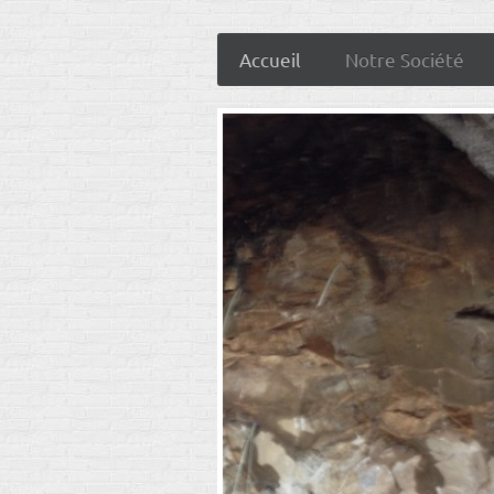
Accueil
Notre Société