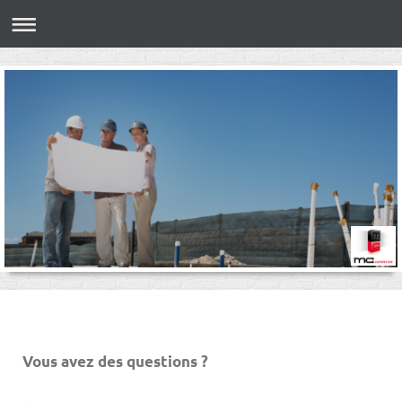
Vous avez des questions ?