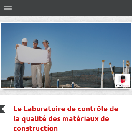
Le Laboratoire de contrôle de
la qualité des matériaux de
construction