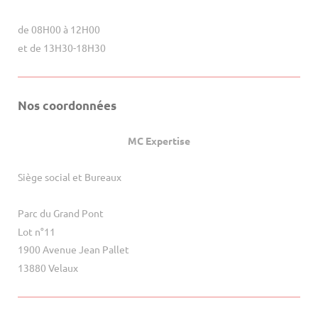
de 08H00 à 12H00
et de 13H30-18H30
Nos coordonnées
MC Expertise
Siège social et Bureaux
Parc du Grand Pont
Lot n°11
1900 Avenue Jean Pallet
13880 Velaux