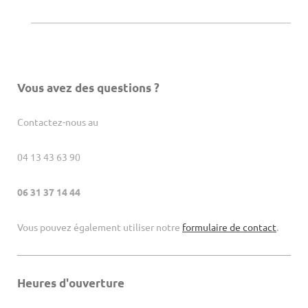
Vous avez des questions ?
Contactez-nous au
04 13 43 63 90
06 31 37 14 44
Vous pouvez également utiliser notre
formulaire de contact
.
Heures d'ouverture