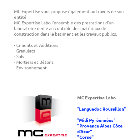
MC Expertise vous propose également au travers de son
entité
MC Expertise Labo l'ensemble des prestations d'un
laboratoire dedié au contrôle des matériaux de
construction dans le batiment et les travaux publics.
- Ciments et Additions
- Granulats
- Sols
- Mortiers et Bétons
- Environnement
MC Expertise Labo
"
Languedoc Roussillon
"
"
Midi Pyréennées
"
"Provence Alpes Côte
d'Azur"
"Corse"