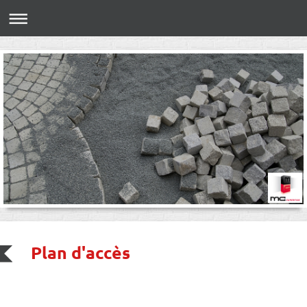
Plan d'accès